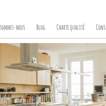
 sommes-nous
Blog
Charte qualité
Cont