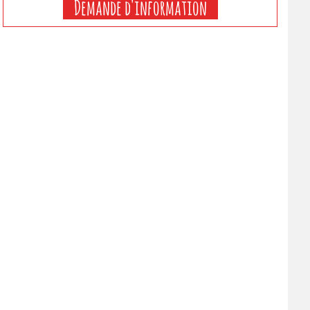
Demande d'information