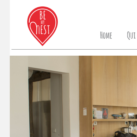
Home
Qui