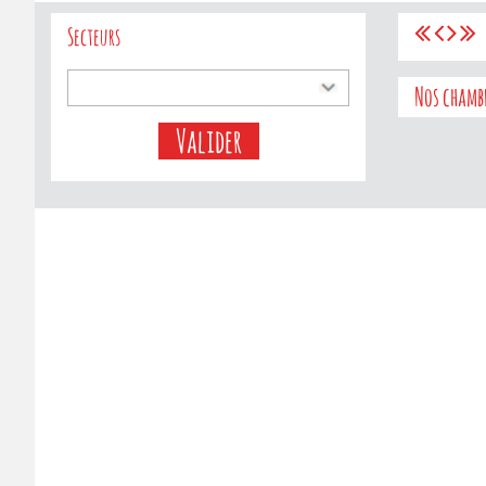
Secteurs
Nos chamb
Valider