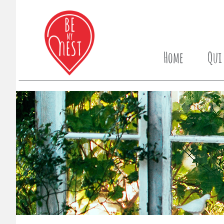
Home
Qui