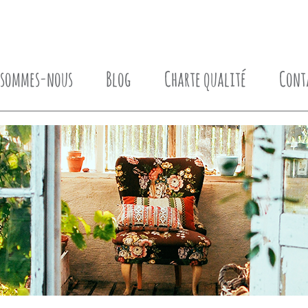
 sommes-nous
Blog
Charte qualité
Cont