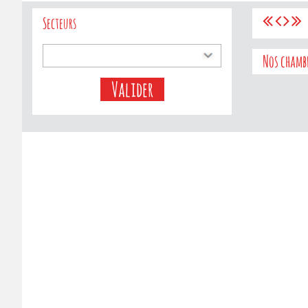
Secteurs
Nos chamb
Valider