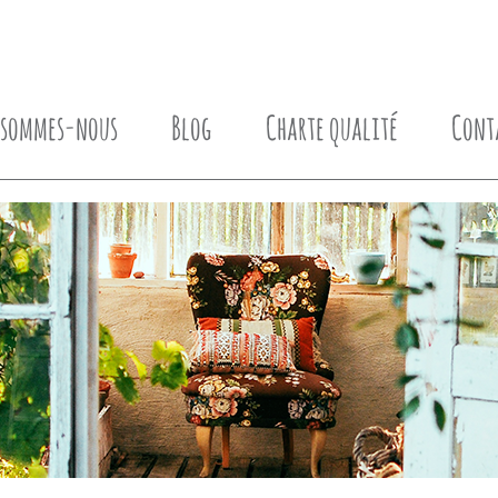
 sommes-nous
Blog
Charte qualité
Cont