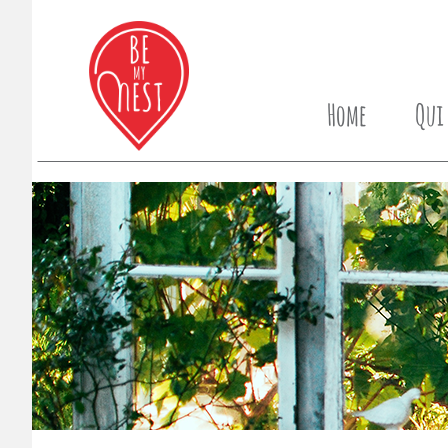
Home
Qui