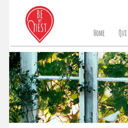
Home
Qui