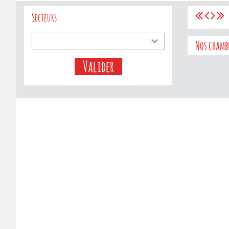
Secteurs
Nos chamb
Valider