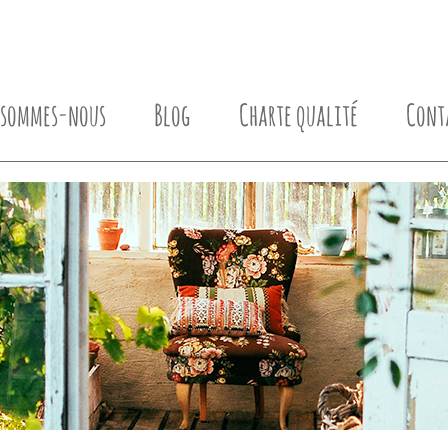
 sommes-nous
Blog
Charte qualité
Cont