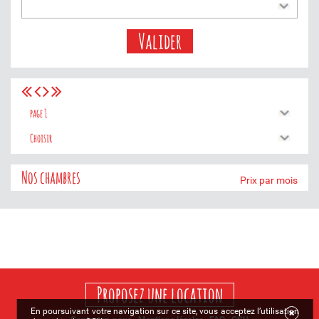
Valider
Nos chambres
Prix par mois
Proposez une location
En poursuivant votre navigation sur ce site, vous acceptez l’utilisation