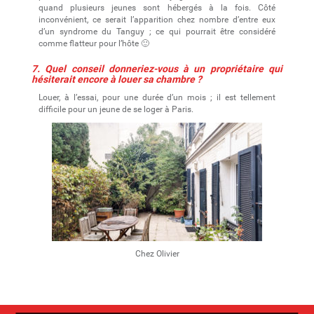
quand plusieurs jeunes sont hébergés à la fois. Côté
inconvénient, ce serait l’apparition chez nombre d’entre eux
d’un syndrome du Tanguy ; ce qui pourrait être considéré
comme flatteur pour l’hôte 🙂
7. Quel conseil donneriez-vous à un propriétaire qui
hésiterait encore à louer sa chambre ?
Louer, à l’essai, pour une durée d’un mois ; il est tellement
difficile pour un jeune de se loger à Paris.
Chez Olivier